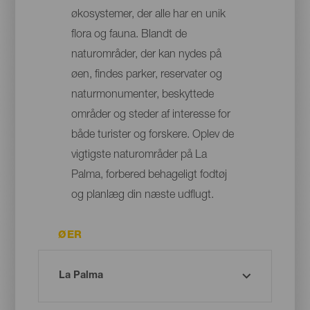
økosystemer, der alle har en unik
flora og fauna. Blandt de
naturområder, der kan nydes på
øen, findes parker, reservater og
naturmonumenter, beskyttede
områder og steder af interesse for
både turister og forskere. Oplev de
vigtigste naturområder på La
Palma, forbered behageligt fodtøj
og planlæg din næste udflugt.
ØER