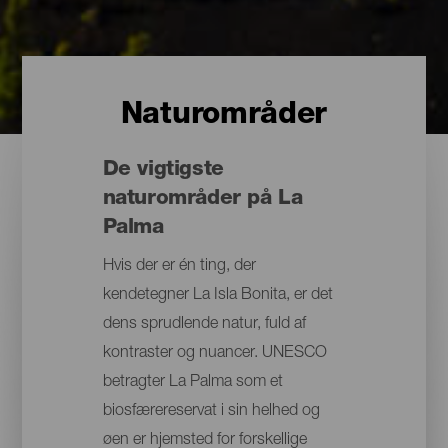
Naturområder
De vigtigste
naturområder på La
Palma
Hvis der er én ting, der
kendetegner La Isla Bonita, er det
dens sprudlende natur, fuld af
kontraster og nuancer. UNESCO
betragter La Palma som et
biosfærereservat i sin helhed og
øen er hjemsted for forskellige