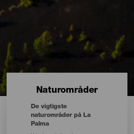
Naturområder
De vigtigste
naturområder på La
Palma