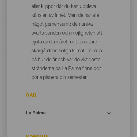
eller klippor där du kan uppleva
känslan av frihet. Men de har alla
något gemensamt: den unika
svarta sanden och möjligheten att
njuta av dem året runt tack vare
skärgårdens soliga klimat. Ta reda
på hur de är och var de viktigaste
stränderna på La Palma finns och
börja planera din semester.
ÖAR