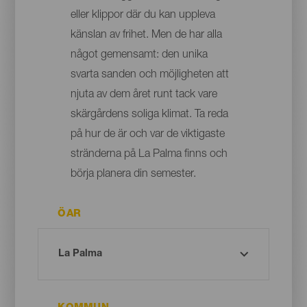
eller klippor där du kan uppleva
känslan av frihet. Men de har alla
något gemensamt: den unika
svarta sanden och möjligheten att
njuta av dem året runt tack vare
skärgårdens soliga klimat. Ta reda
på hur de är och var de viktigaste
stränderna på La Palma finns och
börja planera din semester.
ÖAR