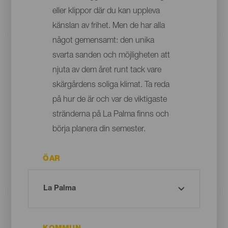
eller klippor där du kan uppleva
känslan av frihet. Men de har alla
något gemensamt: den unika
svarta sanden och möjligheten att
njuta av dem året runt tack vare
skärgårdens soliga klimat. Ta reda
på hur de är och var de viktigaste
stränderna på La Palma finns och
börja planera din semester.
ÖAR