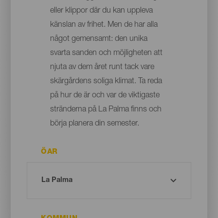
eller klippor där du kan uppleva
känslan av frihet. Men de har alla
något gemensamt: den unika
svarta sanden och möjligheten att
njuta av dem året runt tack vare
skärgårdens soliga klimat. Ta reda
på hur de är och var de viktigaste
stränderna på La Palma finns och
börja planera din semester.
ÖAR