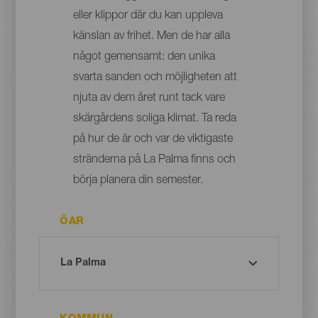
eller klippor där du kan uppleva
känslan av frihet. Men de har alla
något gemensamt: den unika
svarta sanden och möjligheten att
njuta av dem året runt tack vare
skärgårdens soliga klimat. Ta reda
på hur de är och var de viktigaste
stränderna på La Palma finns och
börja planera din semester.
ÖAR