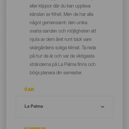
eller klippor där du kan uppleva
känslan av frihet. Men de har alla
något gemensamt: den unika
svarta sanden och möjligheten att
njuta av dem året runt tack vare
skärgårdens soliga klimat. Ta reda
på hur de är och var de viktigaste
stränderna på La Palma finns och
börja planera din semester.
ÖAR