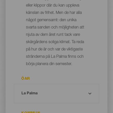
eller klippor där du kan uppleva
känslan av frihet. Men de har alla
något gemensamt: den unika
svarta sanden och möjligheten att
njuta av dem året runt tack vare
skärgårdens soliga klimat. Ta reda
på hur de är och var de viktigaste
stränderna på La Palma finns och
börja planera din semester.
ÖAR