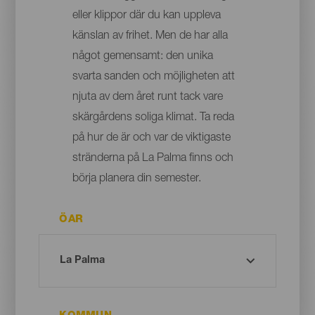
eller klippor där du kan uppleva
känslan av frihet. Men de har alla
något gemensamt: den unika
svarta sanden och möjligheten att
njuta av dem året runt tack vare
skärgårdens soliga klimat. Ta reda
på hur de är och var de viktigaste
stränderna på La Palma finns och
börja planera din semester.
ÖAR