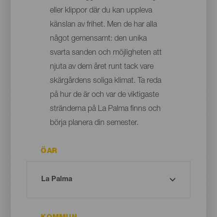
eller klippor där du kan uppleva
känslan av frihet. Men de har alla
något gemensamt: den unika
svarta sanden och möjligheten att
njuta av dem året runt tack vare
skärgårdens soliga klimat. Ta reda
på hur de är och var de viktigaste
stränderna på La Palma finns och
börja planera din semester.
ÖAR