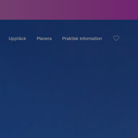
Upptäck
Planera
Praktisk information