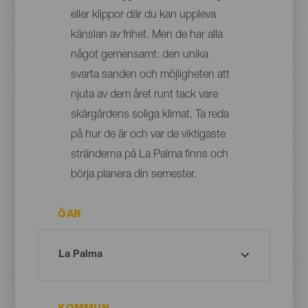
eller klippor där du kan uppleva
känslan av frihet. Men de har alla
något gemensamt: den unika
svarta sanden och möjligheten att
njuta av dem året runt tack vare
skärgårdens soliga klimat. Ta reda
på hur de är och var de viktigaste
stränderna på La Palma finns och
börja planera din semester.
ÖAR