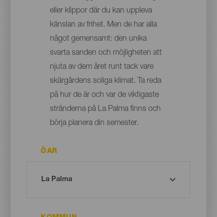
eller klippor där du kan uppleva
känslan av frihet. Men de har alla
något gemensamt: den unika
svarta sanden och möjligheten att
njuta av dem året runt tack vare
skärgårdens soliga klimat. Ta reda
på hur de är och var de viktigaste
stränderna på La Palma finns och
börja planera din semester.
ÖAR