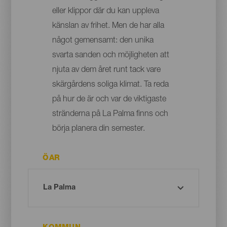
eller klippor där du kan uppleva
känslan av frihet. Men de har alla
något gemensamt: den unika
svarta sanden och möjligheten att
njuta av dem året runt tack vare
skärgårdens soliga klimat. Ta reda
på hur de är och var de viktigaste
stränderna på La Palma finns och
börja planera din semester.
ÖAR