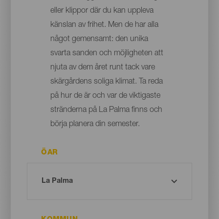
eller klippor där du kan uppleva
känslan av frihet. Men de har alla
något gemensamt: den unika
svarta sanden och möjligheten att
njuta av dem året runt tack vare
skärgårdens soliga klimat. Ta reda
på hur de är och var de viktigaste
stränderna på La Palma finns och
börja planera din semester.
ÖAR