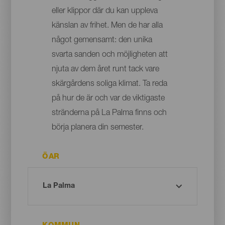
eller klippor där du kan uppleva
känslan av frihet. Men de har alla
något gemensamt: den unika
svarta sanden och möjligheten att
njuta av dem året runt tack vare
skärgårdens soliga klimat. Ta reda
på hur de är och var de viktigaste
stränderna på La Palma finns och
börja planera din semester.
ÖAR