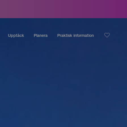
Upptäck
Planera
Praktisk information