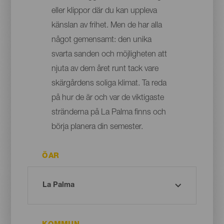
eller klippor där du kan uppleva
känslan av frihet. Men de har alla
något gemensamt: den unika
svarta sanden och möjligheten att
njuta av dem året runt tack vare
skärgårdens soliga klimat. Ta reda
på hur de är och var de viktigaste
stränderna på La Palma finns och
börja planera din semester.
ÖAR