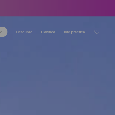
Descubre
Planifica
Info práctica