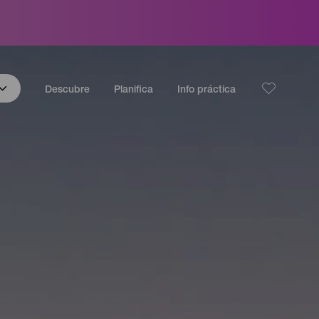
Descubre
Planifica
Info práctica