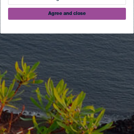
Agree and close