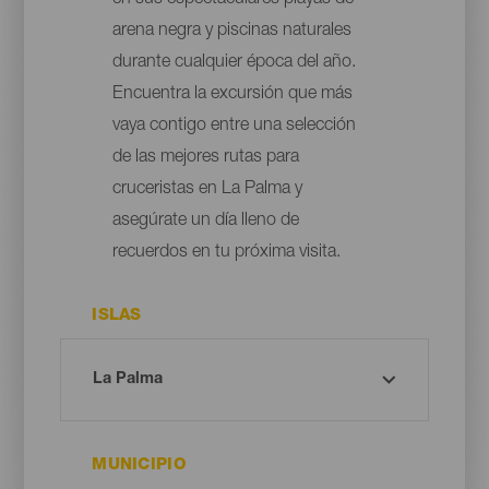
arena negra y piscinas naturales
durante cualquier época del año.
Encuentra la excursión que más
vaya contigo entre una selección
de las mejores rutas para
cruceristas en La Palma y
asegúrate un día lleno de
recuerdos en tu próxima visita.
ISLAS
MUNICIPIO