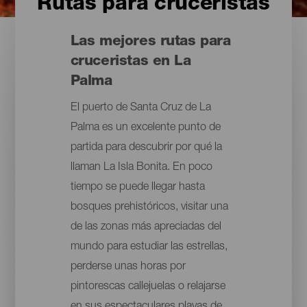
Rutas para cruceristas
Las mejores rutas para
cruceristas en La
Palma
El puerto de Santa Cruz de La
Palma es un excelente punto de
partida para descubrir por qué la
llaman La Isla Bonita. En poco
tiempo se puede llegar hasta
bosques prehistóricos, visitar una
de las zonas más apreciadas del
mundo para estudiar las estrellas,
perderse unas horas por
pintorescas callejuelas o relajarse
en sus espectaculares playas de