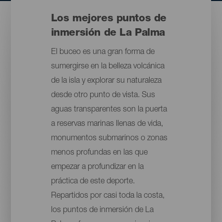
Los mejores puntos de
inmersión de La Palma
El buceo es una gran forma de
sumergirse en la belleza volcánica
de la isla y explorar su naturaleza
desde otro punto de vista. Sus
aguas transparentes son la puerta
a reservas marinas llenas de vida,
monumentos submarinos o zonas
menos profundas en las que
empezar a profundizar en la
práctica de este deporte.
Repartidos por casi toda la costa,
los puntos de inmersión de La