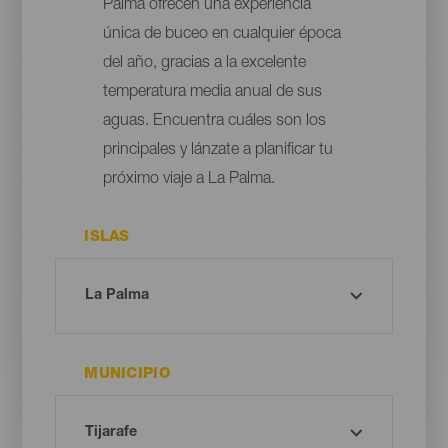
Palma ofrecen una experiencia
única de buceo en cualquier época
del año, gracias a la excelente
temperatura media anual de sus
aguas. Encuentra cuáles son los
principales y lánzate a planificar tu
próximo viaje a La Palma.
ISLAS
MUNICIPIO