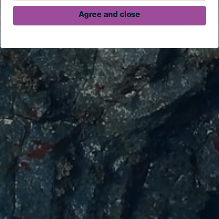
Agree and close