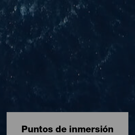
Puntos de inmersión