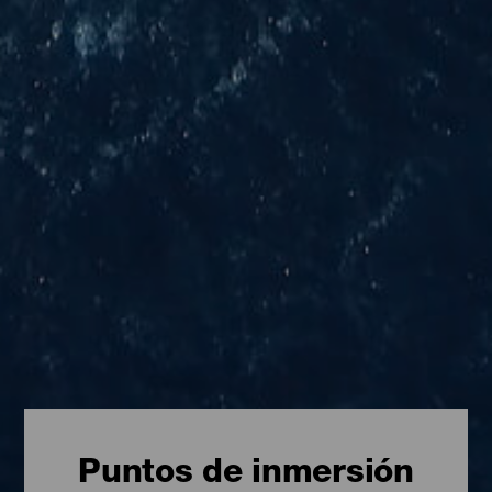
Puntos de inmersión