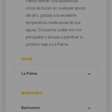
Palma ofrecen una experiencia
única de buceo en cualquier época
del año, gracias a la excelente
temperatura media anual de sus
aguas. Encuentra cuáles son los
principales y lánzate a planificar tu
próximo viaje a La Palma.
ISLAS
MUNICIPIO