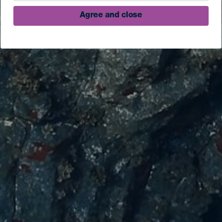
Agree and close