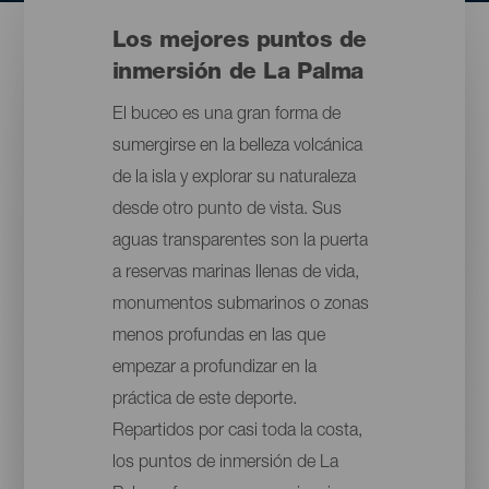
Los mejores puntos de
inmersión de La Palma
El buceo es una gran forma de
sumergirse en la belleza volcánica
de la isla y explorar su naturaleza
desde otro punto de vista. Sus
aguas transparentes son la puerta
a reservas marinas llenas de vida,
monumentos submarinos o zonas
menos profundas en las que
empezar a profundizar en la
práctica de este deporte.
Repartidos por casi toda la costa,
los puntos de inmersión de La