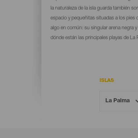
la naturaleza de la isla guarda también s
espacio y pequeñitas situadas a los pies
algo en común: su singular arena negra y l
dónde están las principales playas de La 
ISLAS