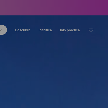
Descubre
Planifica
Info práctica