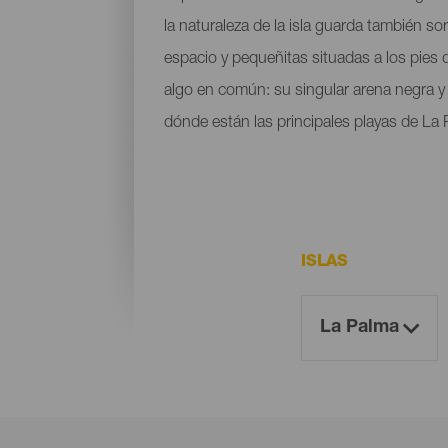
la naturaleza de la isla guarda también s
espacio y pequeñitas situadas a los pies
algo en común: su singular arena negra y l
dónde están las principales playas de La 
ISLAS