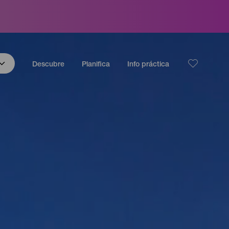
Descubre
Planifica
Info práctica