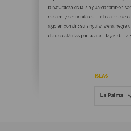
la naturaleza de la isla guarda también s
espacio y pequeñitas situadas a los pies
algo en común: su singular arena negra y l
dónde están las principales playas de La 
ISLAS