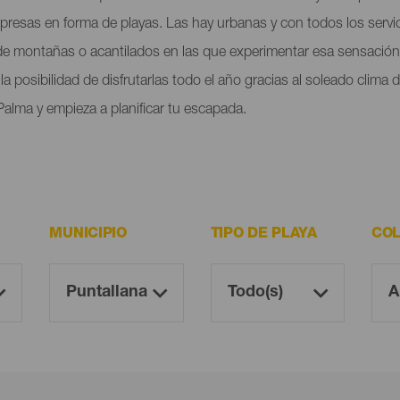
orpresas en forma de playas. Las hay urbanas y con todos los servi
 de montañas o acantilados en las que experimentar esa sensación 
a posibilidad de disfrutarlas todo el año gracias al soleado clima
Palma y empieza a planificar tu escapada.
MUNICIPIO
TIPO DE PLAYA
COL