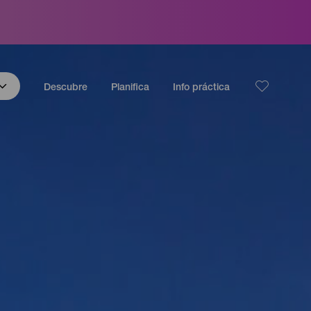
Descubre
Planifica
Info práctica