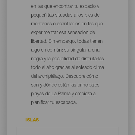
en las que encontrar tu espacio y
pequeñitas situadas a los pies de
montañas o acantilados en las que
experimentar esa sensación de
libertad. Sin embargo, todas tienen
algo en común: su singular arena
negra y la posibilidad de disfrutarlas
todo el año gracias al soleado clima
del archipiélago. Descubre cómo
son y dónde están las principales
playas de La Palma y empieza a
planificar tu escapada.
ISLAS