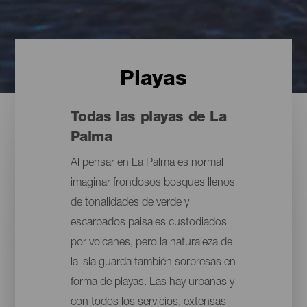
Playas
Todas las playas de La
Palma
Al pensar en La Palma es normal
imaginar frondosos bosques llenos
de tonalidades de verde y
escarpados paisajes custodiados
por volcanes, pero la naturaleza de
la isla guarda también sorpresas en
forma de playas. Las hay urbanas y
con todos los servicios, extensas