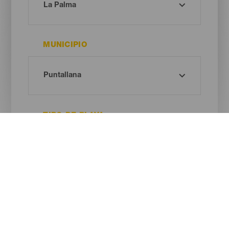
MUNICIPIO
TIPO DE PLAYA
COLOR DE ARENA