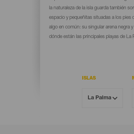
la naturaleza de la isla guarda también s
espacio y pequeñitas situadas a los pies
algo en común: su singular arena negra y l
dónde están las principales playas de La 
ISLAS