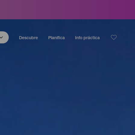
Descubre
Planifica
Info práctica