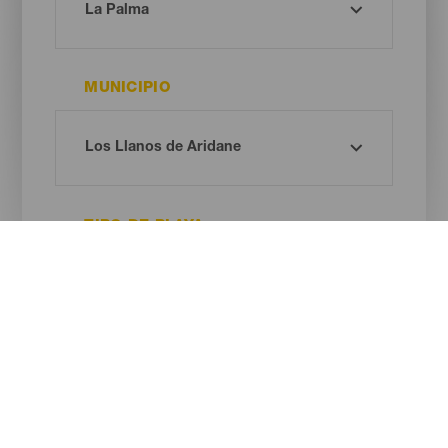
MUNICIPIO
TIPO DE PLAYA
COLOR DE ARENA