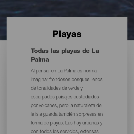
Playas
Todas las playas de La
Palma
Al pensar en La Palma es normal
imaginar frondosos bosques llenos
de tonalidades de verde y
escarpados paisajes custodiados
por volcanes, pero la naturaleza de
la isla guarda también sorpresas en
forma de playas. Las hay urbanas y
con todos los servicios, extensas