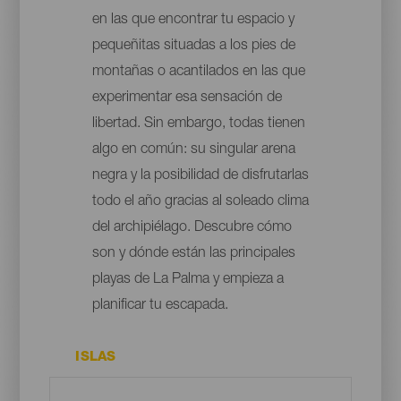
en las que encontrar tu espacio y
pequeñitas situadas a los pies de
montañas o acantilados en las que
experimentar esa sensación de
libertad. Sin embargo, todas tienen
algo en común: su singular arena
negra y la posibilidad de disfrutarlas
todo el año gracias al soleado clima
del archipiélago. Descubre cómo
son y dónde están las principales
playas de La Palma y empieza a
planificar tu escapada.
ISLAS