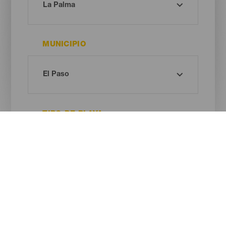
MUNICIPIO
TIPO DE PLAYA
COLOR DE ARENA