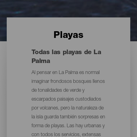
Playas
Todas las playas de La
Palma
Al pensar en La Palma es normal
imaginar frondosos bosques llenos
de tonalidades de verde y
escarpados paisajes custodiados
por volcanes, pero la naturaleza de
la isla guarda también sorpresas en
forma de playas. Las hay urbanas y
con todos los servicios, extensas