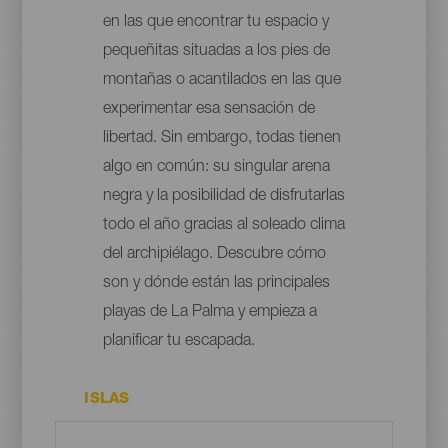
en las que encontrar tu espacio y
pequeñitas situadas a los pies de
montañas o acantilados en las que
experimentar esa sensación de
libertad. Sin embargo, todas tienen
algo en común: su singular arena
negra y la posibilidad de disfrutarlas
todo el año gracias al soleado clima
del archipiélago. Descubre cómo
son y dónde están las principales
playas de La Palma y empieza a
planificar tu escapada.
ISLAS