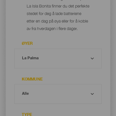
La Isla Bonita finner du det perfekte
stedet for deg å lade batteriene
etter en dag på øya eller for å koble
av fra hverdagen i flere dager.
ØYER
KOMMUNE
TYPE