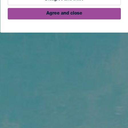
Agree and close