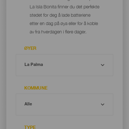
La Isla Bonita finner du det perfekte
stedet for deg å lade batteriene
etter en dag på øya eller for å koble
av fra hverdagen i flere dager.
ØYER
KOMMUNE
TYPE