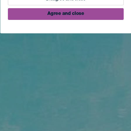
Agree and close