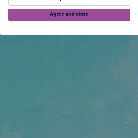
Agree and close