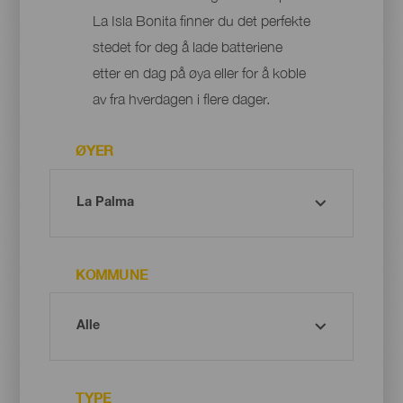
La Isla Bonita finner du det perfekte
stedet for deg å lade batteriene
etter en dag på øya eller for å koble
av fra hverdagen i flere dager.
ØYER
KOMMUNE
TYPE