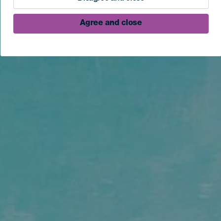
Agree and close