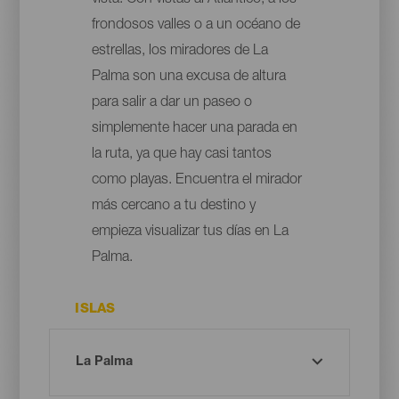
vista. Con vistas al Atlántico, a los
frondosos valles o a un océano de
estrellas, los miradores de La
Palma son una excusa de altura
para salir a dar un paseo o
simplemente hacer una parada en
la ruta, ya que hay casi tantos
como playas. Encuentra el mirador
más cercano a tu destino y
empieza visualizar tus días en La
Palma.
ISLAS