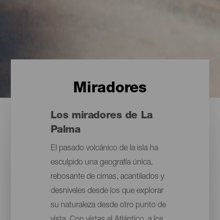
Miradores
Los miradores de La
Palma
El pasado volcánico de la isla ha
esculpido una geografía única,
rebosante de cimas, acantilados y
desniveles desde los que explorar
su naturaleza desde otro punto de