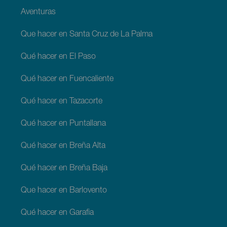
Aventuras
Que hacer en Santa Cruz de La Palma
Qué hacer en El Paso
Qué hacer en Fuencaliente
Qué hacer en Tazacorte
Qué hacer en Puntallana
Qué hacer en Breña Alta
Qué hacer en Breña Baja
Que hacer en Barlovento
Qué hacer en Garafia