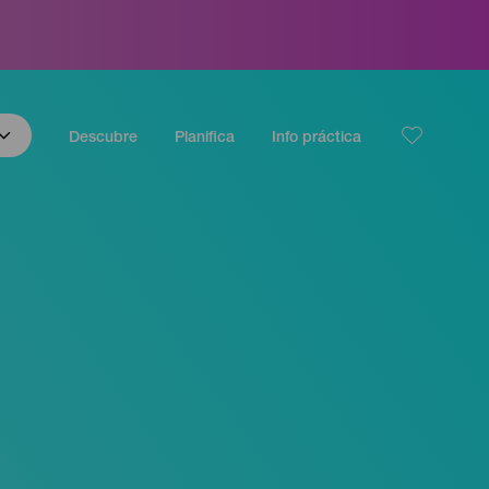
Descubre
Planifica
Info práctica