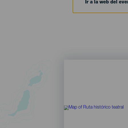
Ir a la web del eve