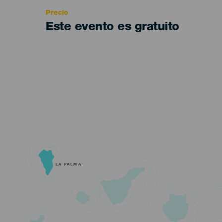
Precio
Este evento es gratuito
LA PALMA