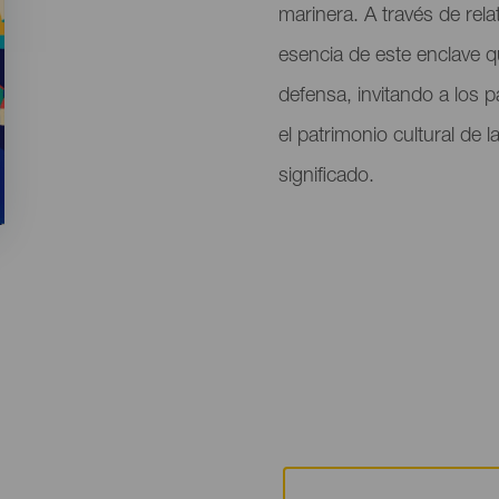
marinera. A través de rela
esencia de este enclave 
defensa, invitando a los p
el patrimonio cultural de 
significado.