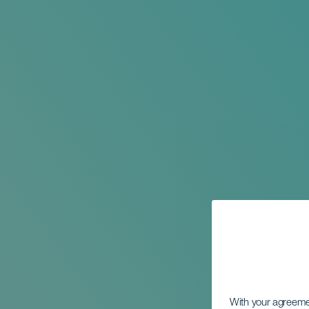
With your agreem