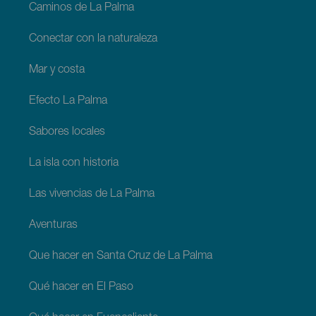
Caminos de La Palma
Conectar con la naturaleza
Mar y costa
Efecto La Palma
Sabores locales
La isla con historia
Las vivencias de La Palma
Aventuras
Que hacer en Santa Cruz de La Palma
Qué hacer en El Paso