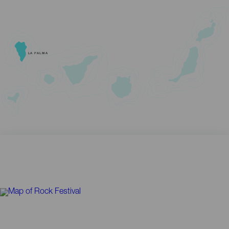
LA PALMA