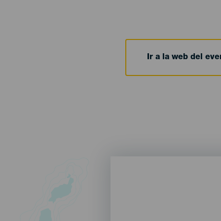
Ir a la web del eve