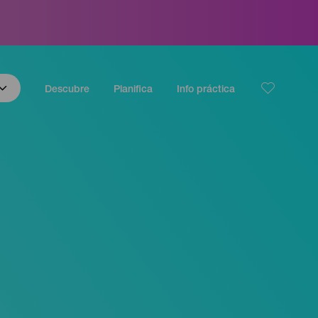
Descubre
Planifica
Info práctica