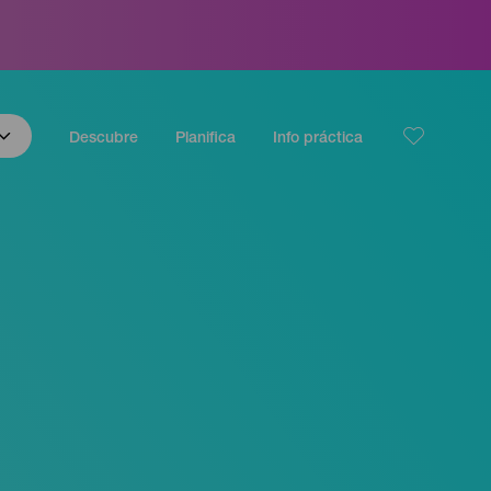
Descubre
Planifica
Info práctica