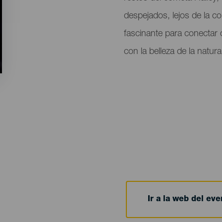
despejados, lejos de la c
fascinante para conectar 
con la belleza de la natur
Ir a la web del eve