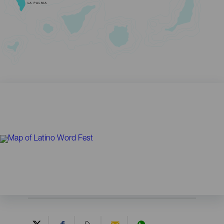
LA PALMA