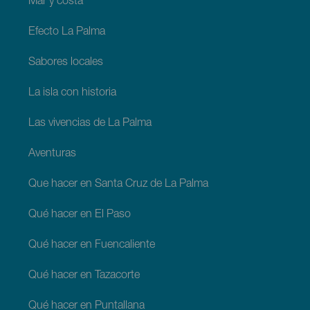
Mar y costa
Efecto La Palma
Sabores locales
La isla con historia
Las vivencias de La Palma
Aventuras
Que hacer en Santa Cruz de La Palma
Qué hacer en El Paso
Qué hacer en Fuencaliente
Qué hacer en Tazacorte
Qué hacer en Puntallana