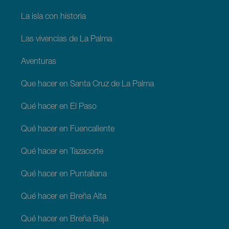
La isla con historia
Las vivencias de La Palma
Aventuras
Que hacer en Santa Cruz de La Palma
Qué hacer en El Paso
Qué hacer en Fuencaliente
Qué hacer en Tazacorte
Qué hacer en Puntallana
Qué hacer en Breña Alta
Qué hacer en Breña Baja