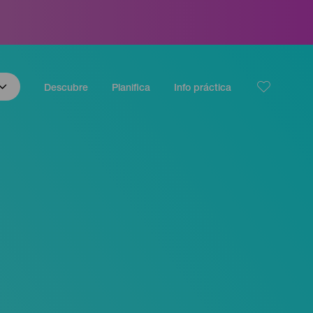
Descubre
Planifica
Info práctica