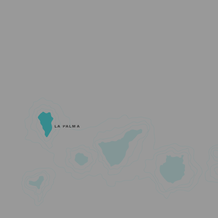
LA PALMA