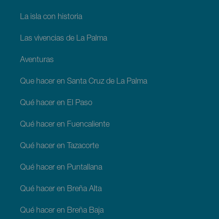
La isla con historia
Las vivencias de La Palma
Aventuras
Que hacer en Santa Cruz de La Palma
Qué hacer en El Paso
Qué hacer en Fuencaliente
Qué hacer en Tazacorte
Qué hacer en Puntallana
Qué hacer en Breña Alta
Qué hacer en Breña Baja