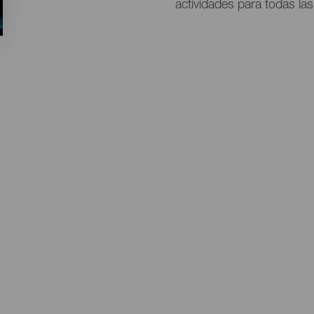
actividades para todas la