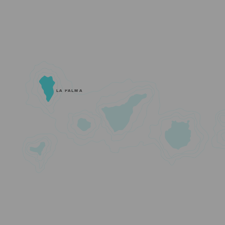
LA PALMA