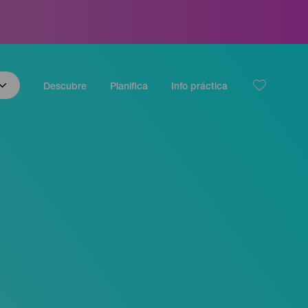
Descubre
Planifica
Info práctica