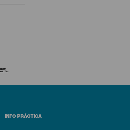
INFO PRÁCTICA