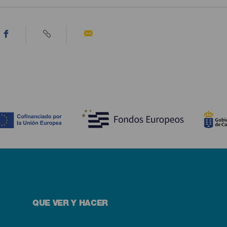
QUE VER Y HACER