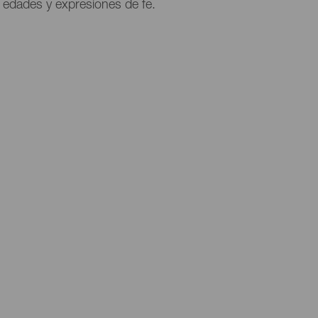
s edades y expresiones de fe.