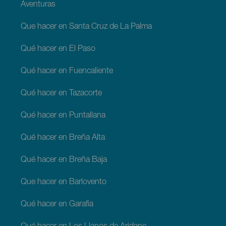
Aventuras
Que hacer en Santa Cruz de La Palma
Qué hacer en El Paso
Qué hacer en Fuencaliente
Qué hacer en Tazacorte
Qué hacer en Puntallana
Qué hacer en Breña Alta
Qué hacer en Breña Baja
Que hacer en Barlovento
Qué hacer en Garafia