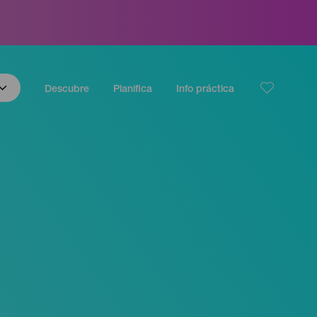
Descubre
Planifica
Info práctica