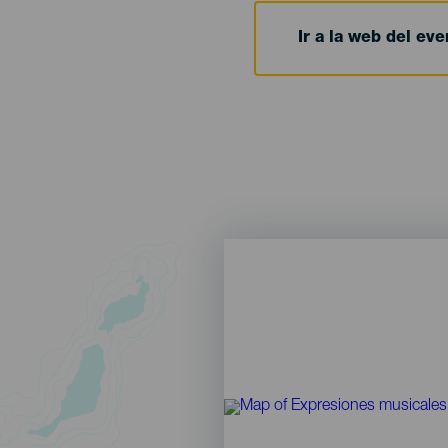
Ir a la web del eve