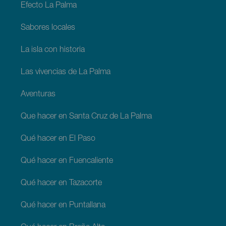
Efecto La Palma
Sabores locales
La isla con historia
Las vivencias de La Palma
Aventuras
Que hacer en Santa Cruz de La Palma
Qué hacer en El Paso
Qué hacer en Fuencaliente
Qué hacer en Tazacorte
Qué hacer en Puntallana