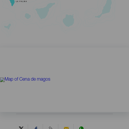
LA PALMA