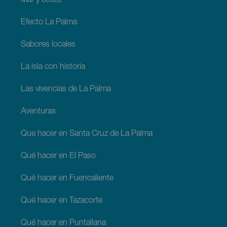
Mar y costa
Efecto La Palma
Sabores locales
La isla con historia
Las vivencias de La Palma
Aventuras
Que hacer en Santa Cruz de La Palma
Qué hacer en El Paso
Qué hacer en Fuencaliente
Qué hacer en Tazacorte
Qué hacer en Puntallana